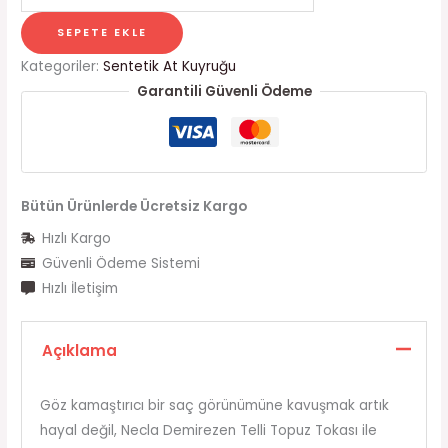
SEPETE EKLE
Kategoriler:
Sentetik At Kuyruğu
Garantili Güvenli Ödeme
Bütün Ürünlerde Ücretsiz Kargo
Hızlı Kargo
Güvenli Ödeme Sistemi
Hızlı İletişim
Açıklama
Göz kamaştırıcı bir saç görünümüne kavuşmak artık
hayal değil, Necla Demirezen Telli Topuz Tokası ile