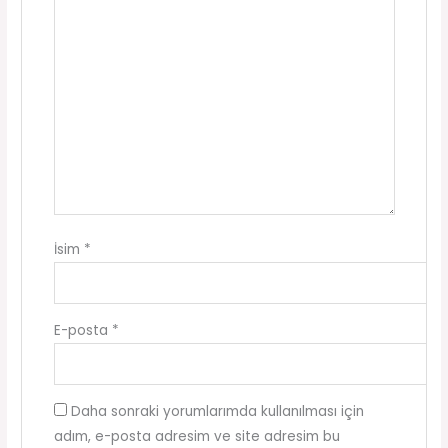
İsim
*
E-posta
*
Daha sonraki yorumlarımda kullanılması için
adım, e-posta adresim ve site adresim bu