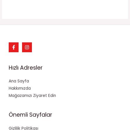
Hızlı Adresler
Ana Sayfa
Hakkımızda
Mağazamızı Ziyaret Edin
Önemli Sayfalar
Gizlilik Politikası