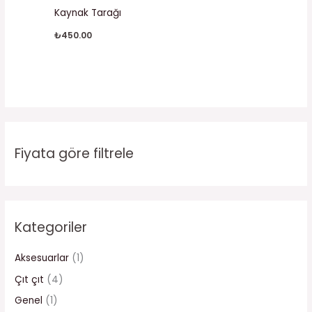
Kaynak Tarağı
₺
450.00
Fiyata göre filtrele
Kategoriler
Aksesuarlar
(1)
Çıt çıt
(4)
Genel
(1)