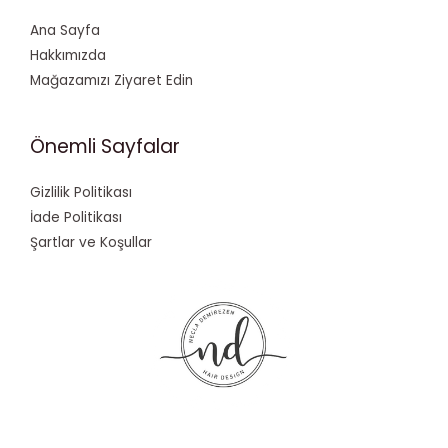
Ana Sayfa
Hakkımızda
Mağazamızı Ziyaret Edin
Önemli Sayfalar
Gizlilik Politikası
İade Politikası
Şartlar ve Koşullar