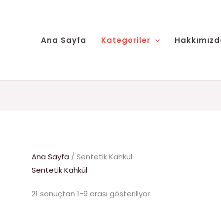
Ana Sayfa
Kategoriler
Hakkımızd
Ana Sayfa
/ Sentetik Kahkül
Sentetik Kahkül
21 sonuçtan 1-9 arası gösteriliyor