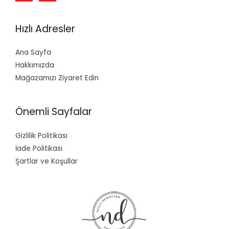
Hızlı Adresler
Ana Sayfa
Hakkımızda
Mağazamızı Ziyaret Edin
Önemli Sayfalar
Gizlilik Politikası
İade Politikası
Şartlar ve Koşullar