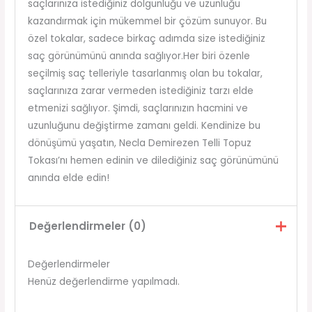
saçlarınıza istediğiniz dolgunluğu ve uzunluğu
kazandırmak için mükemmel bir çözüm sunuyor. Bu
özel tokalar, sadece birkaç adımda size istediğiniz
saç görünümünü anında sağlıyor.Her biri özenle
seçilmiş saç telleriyle tasarlanmış olan bu tokalar,
saçlarınıza zarar vermeden istediğiniz tarzı elde
etmenizi sağlıyor. Şimdi, saçlarınızın hacmini ve
uzunluğunu değiştirme zamanı geldi. Kendinize bu
dönüşümü yaşatın, Necla Demirezen Telli Topuz
Tokası’nı hemen edinin ve dilediğiniz saç görünümünü
anında elde edin!
Değerlendirmeler (0)
Değerlendirmeler
Henüz değerlendirme yapılmadı.