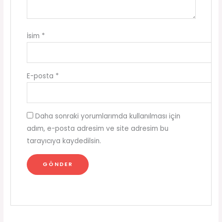
İsim
*
E-posta
*
Daha sonraki yorumlarımda kullanılması için
adım, e-posta adresim ve site adresim bu
tarayıcıya kaydedilsin.