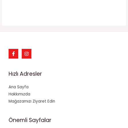
Hızlı Adresler
Ana Sayfa
Hakkımızda
Mağazamızı Ziyaret Edin
Önemli Sayfalar