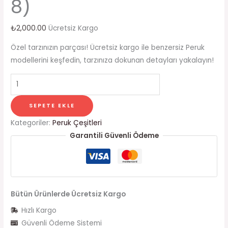
8)
₺
2,000.00
Ücretsiz Kargo
Özel tarzınızın parçası! Ücretsiz kargo ile benzersiz Peruk
modellerini keşfedin, tarzınıza dokunan detayları yakalayın!
SEPETE EKLE
Kategoriler:
Peruk Çeşitleri
Garantili Güvenli Ödeme
Bütün Ürünlerde Ücretsiz Kargo
Hızlı Kargo
Güvenli Ödeme Sistemi