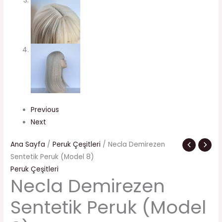
Previous
Next
Ana Sayfa
/
Peruk Çeşitleri
/ Necla Demirezen
Sentetik Peruk (Model 8)
Peruk Çeşitleri
Necla Demirezen
Sentetik Peruk (Model