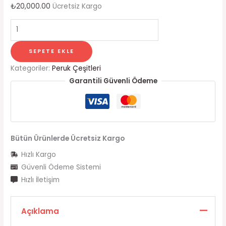
₺
20,000.00
Ücretsiz Kargo
SEPETE EKLE
Kategoriler:
Peruk Çeşitleri
Garantili Güvenli Ödeme
Bütün Ürünlerde Ücretsiz Kargo
Hızlı Kargo
Güvenli Ödeme Sistemi
Hızlı İletişim
Açıklama