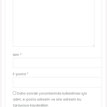
İsim
*
E-posta
*
Daha sonraki yorumlarımda kullanılması için
adım, e-posta adresim ve site adresim bu
tarayıcıya kaydedilsin.