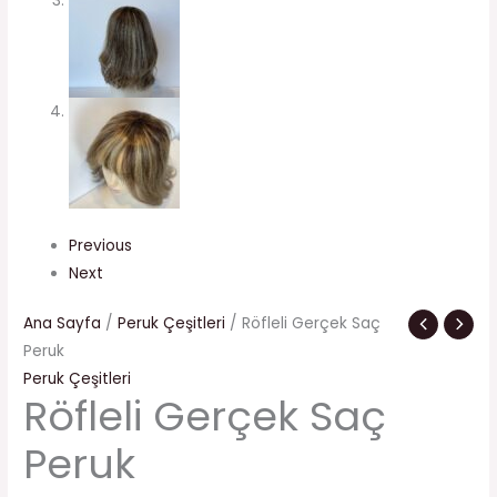
Previous
Next
Ana Sayfa
/
Peruk Çeşitleri
/ Röfleli Gerçek Saç
Peruk
Peruk Çeşitleri
Röfleli Gerçek Saç
Peruk