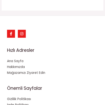
Hızlı Adresler
Ana Sayfa
Hakkımızda
Mağazamızı Ziyaret Edin
Önemli Sayfalar
Gizlilik Politikası
İade Politikası