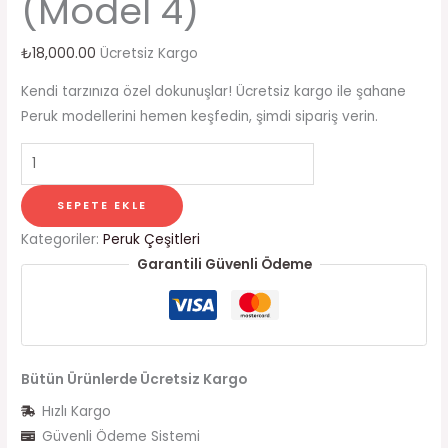
(Model 4)
₺
18,000.00
Ücretsiz Kargo
Kendi tarzınıza özel dokunuşlar! Ücretsiz kargo ile şahane
Peruk modellerini hemen keşfedin, şimdi sipariş verin.
SEPETE EKLE
Kategoriler:
Peruk Çeşitleri
Garantili Güvenli Ödeme
Bütün Ürünlerde Ücretsiz Kargo
Hızlı Kargo
Güvenli Ödeme Sistemi