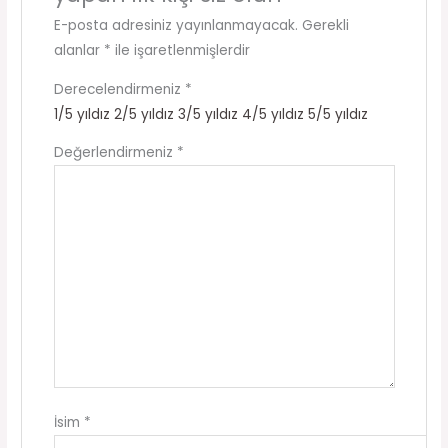
E-posta adresiniz yayınlanmayacak.
Gerekli
alanlar
*
ile işaretlenmişlerdir
Derecelendirmeniz
*
1/5 yıldız
2/5 yıldız
3/5 yıldız
4/5 yıldız
5/5 yıldız
Değerlendirmeniz
*
İsim
*