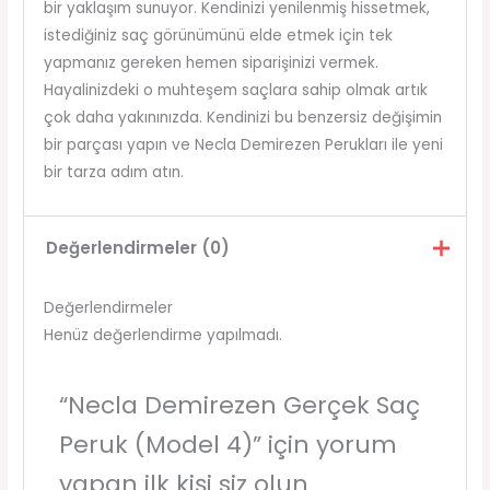
bir yaklaşım sunuyor. Kendinizi yenilenmiş hissetmek,
istediğiniz saç görünümünü elde etmek için tek
yapmanız gereken hemen siparişinizi vermek.
Hayalinizdeki o muhteşem saçlara sahip olmak artık
çok daha yakınınızda. Kendinizi bu benzersiz değişimin
bir parçası yapın ve Necla Demirezen Perukları ile yeni
bir tarza adım atın.
Değerlendirmeler (0)
Değerlendirmeler
Henüz değerlendirme yapılmadı.
“Necla Demirezen Gerçek Saç
Peruk (Model 4)” için yorum
yapan ilk kişi siz olun