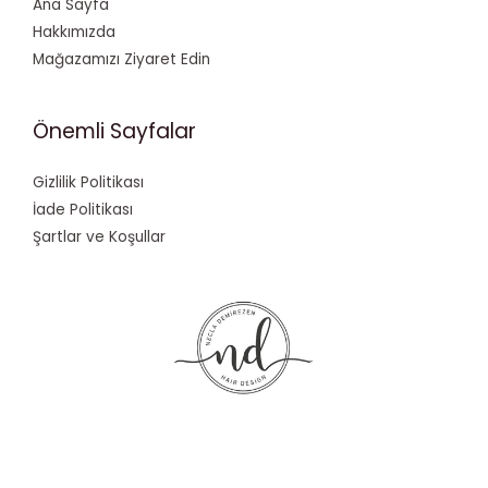
Ana Sayfa
Hakkımızda
Mağazamızı Ziyaret Edin
Önemli Sayfalar
Gizlilik Politikası
İade Politikası
Şartlar ve Koşullar