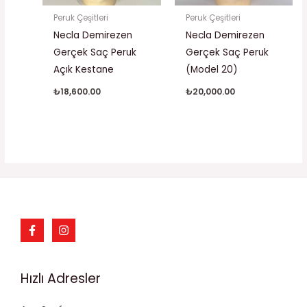
Peruk Çeşitleri
Peruk Çeşitleri
Necla Demirezen
Necla Demirezen
Gerçek Saç Peruk
Gerçek Saç Peruk
Açık Kestane
(Model 20)
₺
18,600.00
₺
20,000.00
Hızlı Adresler