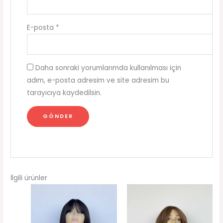
E-posta
*
Daha sonraki yorumlarımda kullanılması için
adım, e-posta adresim ve site adresim bu
tarayıcıya kaydedilsin.
İlgili ürünler