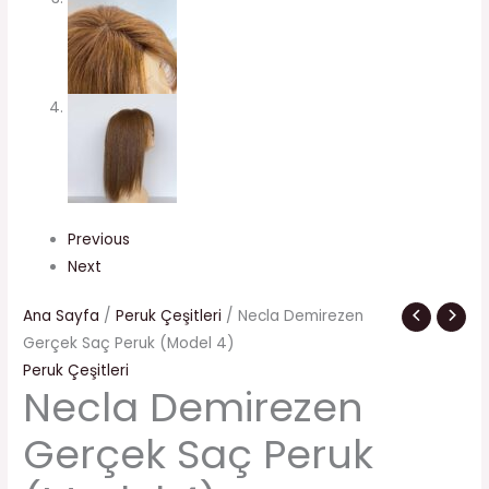
Previous
Next
Ana Sayfa
/
Peruk Çeşitleri
/ Necla Demirezen
Gerçek Saç Peruk (Model 4)
Peruk Çeşitleri
Necla Demirezen
Gerçek Saç Peruk