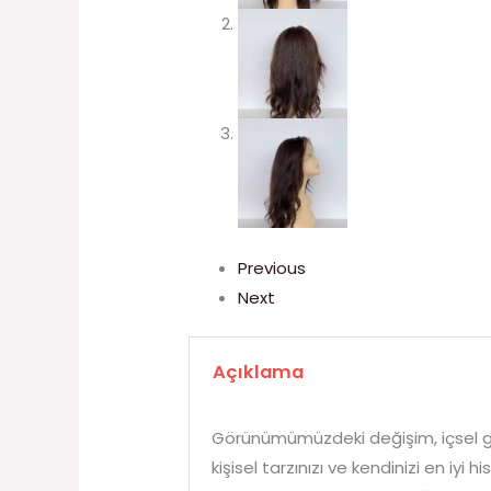
Previous
Next
Açıklama
Görünümümüzdeki değişim, içsel gü
kişisel tarzınızı ve kendinizi en 