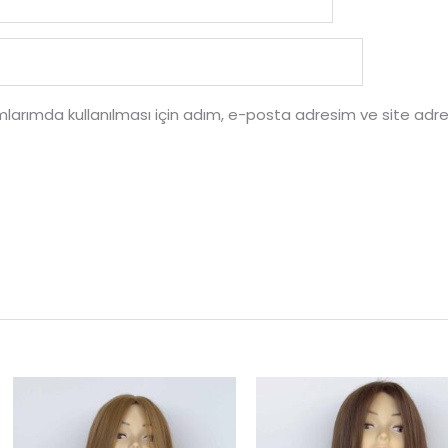
larımda kullanılması için adım, e-posta adresim ve site adre