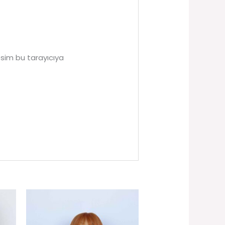
sim bu tarayıcıya