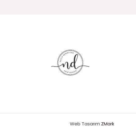
Web Tasarım
ZMark