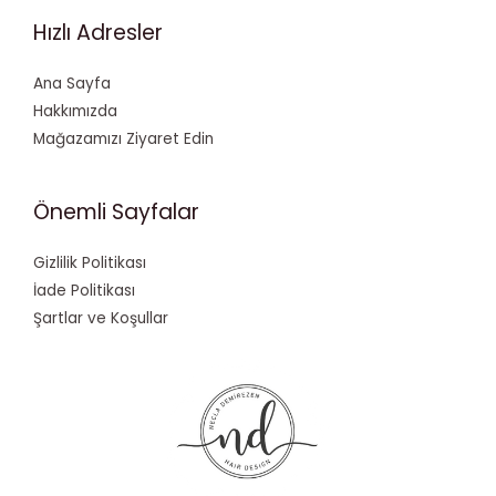
Hızlı Adresler
Ana Sayfa
Hakkımızda
Mağazamızı Ziyaret Edin
Önemli Sayfalar
Gizlilik Politikası
İade Politikası
Şartlar ve Koşullar