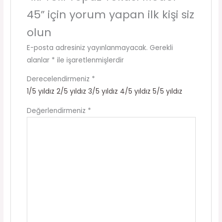
45” için yorum yapan ilk kişi siz
olun
E-posta adresiniz yayınlanmayacak.
Gerekli
alanlar
*
ile işaretlenmişlerdir
Derecelendirmeniz
*
1/5 yıldız
2/5 yıldız
3/5 yıldız
4/5 yıldız
5/5 yıldız
Değerlendirmeniz
*