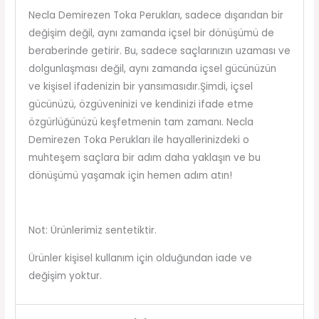
Necla Demirezen Toka Perukları, sadece dışarıdan bir
değişim değil, aynı zamanda içsel bir dönüşümü de
beraberinde getirir. Bu, sadece saçlarınızın uzaması ve
dolgunlaşması değil, aynı zamanda içsel gücünüzün
ve kişisel ifadenizin bir yansımasıdır.Şimdi, içsel
gücünüzü, özgüveninizi ve kendinizi ifade etme
özgürlüğünüzü keşfetmenin tam zamanı. Necla
Demirezen Toka Perukları ile hayallerinizdeki o
muhteşem saçlara bir adım daha yaklaşın ve bu
dönüşümü yaşamak için hemen adım atın!
Not: Ürünlerimiz sentetiktir.
Ürünler kişisel kullanım için olduğundan iade ve
değişim yoktur.