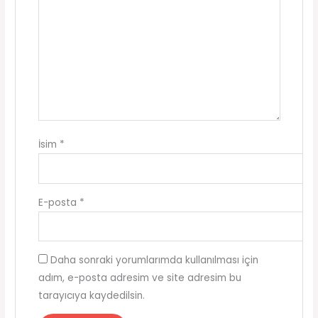
İsim
*
E-posta
*
Daha sonraki yorumlarımda kullanılması için
adım, e-posta adresim ve site adresim bu
tarayıcıya kaydedilsin.