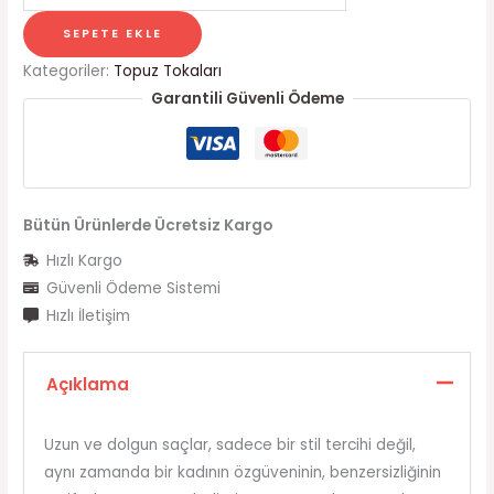
SEPETE EKLE
Kategoriler:
Topuz Tokaları
Garantili Güvenli Ödeme
Bütün Ürünlerde Ücretsiz Kargo
Hızlı Kargo
Güvenli Ödeme Sistemi
Hızlı İletişim
Açıklama
Uzun ve dolgun saçlar, sadece bir stil tercihi değil,
aynı zamanda bir kadının özgüveninin, benzersizliğinin