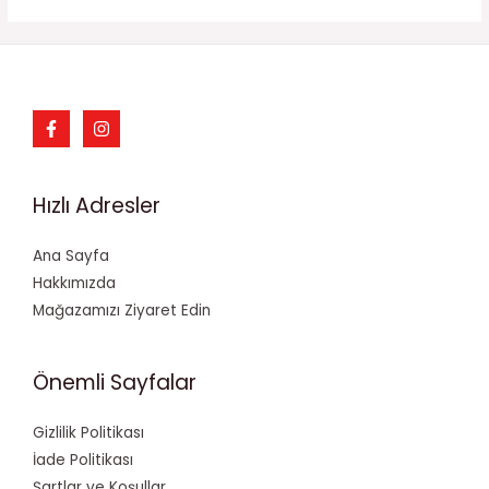
Hızlı Adresler
Ana Sayfa
Hakkımızda
Mağazamızı Ziyaret Edin
Önemli Sayfalar
Gizlilik Politikası
İade Politikası
Şartlar ve Koşullar