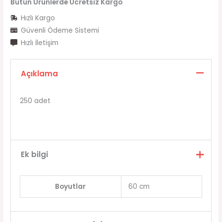
Bütün Ürünlerde Ücretsiz Kargo
Hızlı Kargo
Güvenli Ödeme Sistemi
Hızlı İletişim
Açıklama
250 adet
Ek bilgi
Boyutlar
60 cm