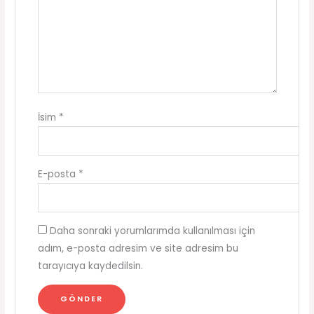
İsim
*
E-posta
*
Daha sonraki yorumlarımda kullanılması için
adım, e-posta adresim ve site adresim bu
tarayıcıya kaydedilsin.