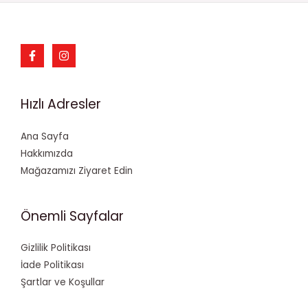
Hızlı Adresler
Ana Sayfa
Hakkımızda
Mağazamızı Ziyaret Edin
Önemli Sayfalar
Gizlilik Politikası
İade Politikası
Şartlar ve Koşullar