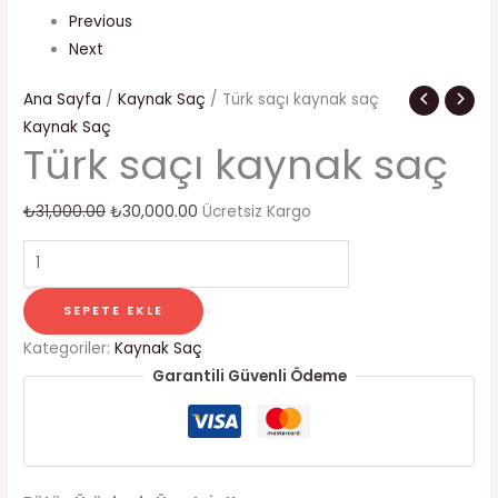
Previous
Next
Ana Sayfa
/
Kaynak Saç
/ Türk saçı kaynak saç
Kaynak Saç
Türk saçı kaynak saç
₺
31,000.00
₺
30,000.00
Ücretsiz Kargo
SEPETE EKLE
Kategoriler:
Kaynak Saç
Garantili Güvenli Ödeme