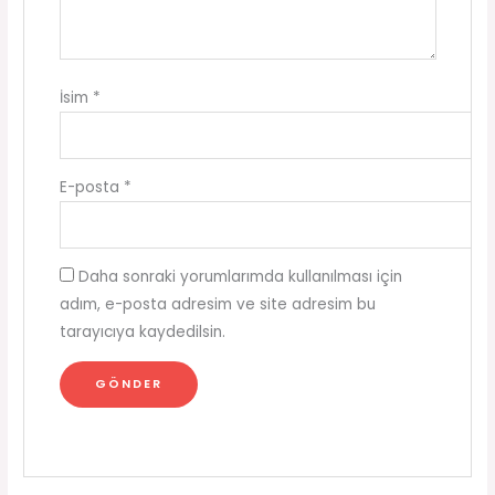
İsim
*
E-posta
*
Daha sonraki yorumlarımda kullanılması için
adım, e-posta adresim ve site adresim bu
tarayıcıya kaydedilsin.