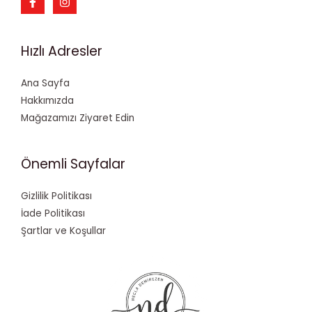
Hızlı Adresler
Ana Sayfa
Hakkımızda
Mağazamızı Ziyaret Edin
Önemli Sayfalar
Gizlilik Politikası
İade Politikası
Şartlar ve Koşullar