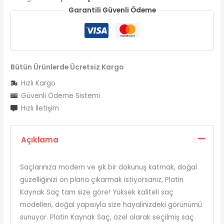
Garantili Güvenli Ödeme
Bütün Ürünlerde Ücretsiz Kargo
Hızlı Kargo
Güvenli Ödeme Sistemi
Hızlı İletişim
Açıklama
Saçlarınıza modern ve şık bir dokunuş katmak, doğal
güzelliğinizi ön plana çıkarmak istiyorsanız, Platin
Kaynak Saç tam size göre! Yüksek kaliteli saç
modelleri, doğal yapısıyla size hayalinizdeki görünümü
sunuyor. Platin Kaynak Saç, özel olarak seçilmiş saç