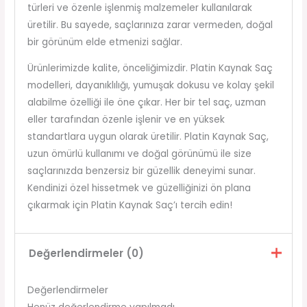
türleri ve özenle işlenmiş malzemeler kullanılarak
üretilir. Bu sayede, saçlarınıza zarar vermeden, doğal
bir görünüm elde etmenizi sağlar.
Ürünlerimizde kalite, önceliğimizdir. Platin Kaynak Saç
modelleri, dayanıklılığı, yumuşak dokusu ve kolay şekil
alabilme özelliği ile öne çıkar. Her bir tel saç, uzman
eller tarafından özenle işlenir ve en yüksek
standartlara uygun olarak üretilir. Platin Kaynak Saç,
uzun ömürlü kullanımı ve doğal görünümü ile size
saçlarınızda benzersiz bir güzellik deneyimi sunar.
Kendinizi özel hissetmek ve güzelliğinizi ön plana
çıkarmak için Platin Kaynak Saç’ı tercih edin!
Değerlendirmeler (0)
Değerlendirmeler