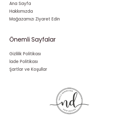
Ana Sayfa
Hakkımızda
Mağazamızı Ziyaret Edin
Önemli Sayfalar
Gizlilik Politikası
İade Politikası
Şartlar ve Koşullar