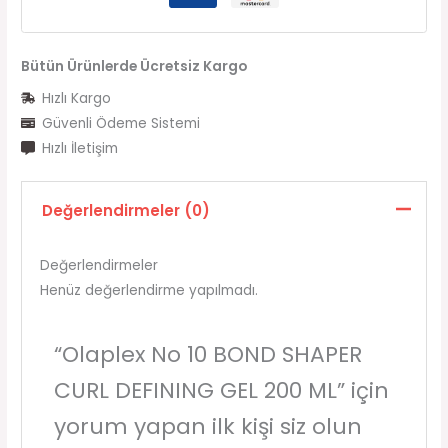
Bütün Ürünlerde Ücretsiz Kargo
Hızlı Kargo
Güvenli Ödeme Sistemi
Hızlı İletişim
Değerlendirmeler (0)
Değerlendirmeler
Henüz değerlendirme yapılmadı.
“Olaplex No 10 BOND SHAPER
CURL DEFINING GEL 200 ML” için
yorum yapan ilk kişi siz olun