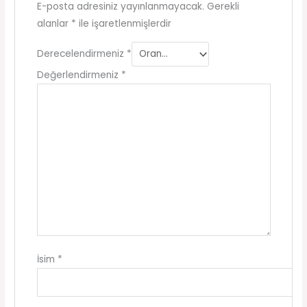
E-posta adresiniz yayınlanmayacak.
Gerekli
alanlar
*
ile işaretlenmişlerdir
Derecelendirmeniz
*
Değerlendirmeniz
*
İsim
*