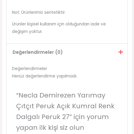
Not: Ürünlerimiz sentetiktir.
Ürünler kişisel kullanım için olduğundan iade ve
değişim yoktur.
Değerlendirmeler (0)
Değerlendirmeler
Henüz değerlendirme yapılmadı.
“Necla Demirezen Yarımay
Çıtçıt Peruk Açık Kumral Renk
Dalgalı Peruk 27” için yorum
yapan ilk kişi siz olun