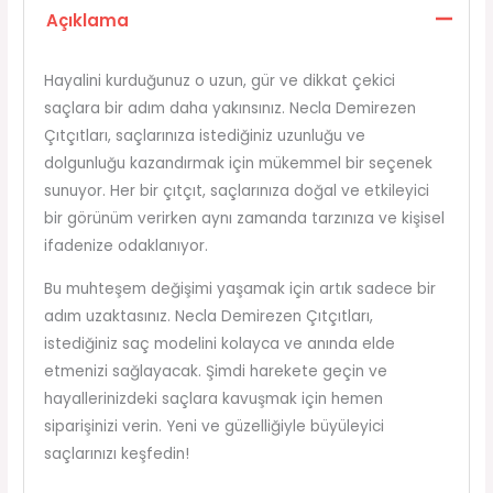
Açıklama
Hayalini kurduğunuz o uzun, gür ve dikkat çekici
saçlara bir adım daha yakınsınız. Necla Demirezen
Çıtçıtları, saçlarınıza istediğiniz uzunluğu ve
dolgunluğu kazandırmak için mükemmel bir seçenek
sunuyor. Her bir çıtçıt, saçlarınıza doğal ve etkileyici
bir görünüm verirken aynı zamanda tarzınıza ve kişisel
ifadenize odaklanıyor.
Bu muhteşem değişimi yaşamak için artık sadece bir
adım uzaktasınız. Necla Demirezen Çıtçıtları,
istediğiniz saç modelini kolayca ve anında elde
etmenizi sağlayacak. Şimdi harekete geçin ve
hayallerinizdeki saçlara kavuşmak için hemen
siparişinizi verin. Yeni ve güzelliğiyle büyüleyici
saçlarınızı keşfedin!