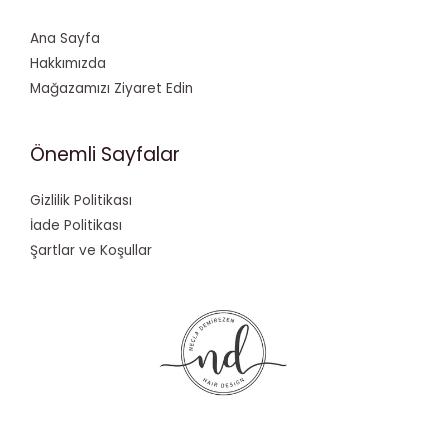
Ana Sayfa
Hakkımızda
Mağazamızı Ziyaret Edin
Önemli Sayfalar
Gizlilik Politikası
İade Politikası
Şartlar ve Koşullar