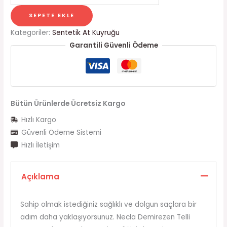
SEPETE EKLE
Kategoriler:
Sentetik At Kuyruğu
Garantili Güvenli Ödeme
Bütün Ürünlerde Ücretsiz Kargo
Hızlı Kargo
Güvenli Ödeme Sistemi
Hızlı İletişim
Açıklama
Sahip olmak istediğiniz sağlıklı ve dolgun saçlara bir
adım daha yaklaşıyorsunuz. Necla Demirezen Telli