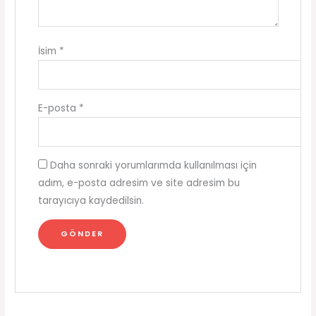
İsim
*
E-posta
*
Daha sonraki yorumlarımda kullanılması için
adım, e-posta adresim ve site adresim bu
tarayıcıya kaydedilsin.