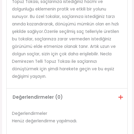
Topuz Tokası, saçlarınıza istediğiniz hacmi ve
dolgunluğu eklemenin pratik ve etkili bir yolunu
sunuyor. Bu özel tokalar, saçlarınıza istediğiniz tarzı
anında kazandırarak, dönüşümü mümkün olan en hızlı
şekilde sağlıyor.Özenle seçilmiş saç telleriyle üretilen
bu tokalar, saçlarınıza zarar vermeden istediğiniz
görünümü elde etmenize olanak tanır. Artık uzun ve
dolgun saçlar, sizin için çok daha erişilebilir. Necla
Demirezen Telli Topuz Tokası ile saçlarınızı
dönüştürmek için şimdi harekete geçin ve bu eşsiz
değişimi yaşayın.
Değerlendirmeler (0)
Değerlendirmeler
Henüz değerlendirme yapılmadı.