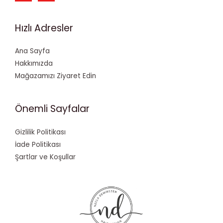
Hızlı Adresler
Ana Sayfa
Hakkımızda
Mağazamızı Ziyaret Edin
Önemli Sayfalar
Gizlilik Politikası
İade Politikası
Şartlar ve Koşullar