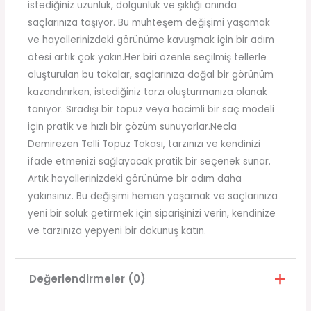
istediğiniz uzunluk, dolgunluk ve şıklığı anında
saçlarınıza taşıyor. Bu muhteşem değişimi yaşamak
ve hayallerinizdeki görünüme kavuşmak için bir adım
ötesi artık çok yakın.Her biri özenle seçilmiş tellerle
oluşturulan bu tokalar, saçlarınıza doğal bir görünüm
kazandırırken, istediğiniz tarzı oluşturmanıza olanak
tanıyor. Sıradışı bir topuz veya hacimli bir saç modeli
için pratik ve hızlı bir çözüm sunuyorlar.Necla
Demirezen Telli Topuz Tokası, tarzınızı ve kendinizi
ifade etmenizi sağlayacak pratik bir seçenek sunar.
Artık hayallerinizdeki görünüme bir adım daha
yakınsınız. Bu değişimi hemen yaşamak ve saçlarınıza
yeni bir soluk getirmek için siparişinizi verin, kendinize
ve tarzınıza yepyeni bir dokunuş katın.
Değerlendirmeler (0)