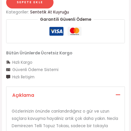
SEPETE EKLE
Kategoriler:
Sentetik At Kuyruğu
Garantili Güvenli Ödeme
Bütün Ürünlerde Ücretsiz Kargo
Hızlı Kargo
Güvenli Ödeme Sistemi
Hızlı İletişim
Açıklama
Gözlerinizin önünde canlandırdığınız o gür ve uzun
saçlara kavuşma hayaliniz artık çok daha yakın. Necla
Demirezen Telli Topuz Tokası, sadece bir tokayla