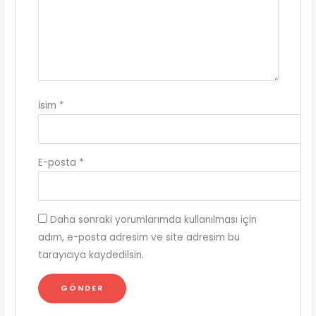
İsim
*
E-posta
*
Daha sonraki yorumlarımda kullanılması için
adım, e-posta adresim ve site adresim bu
tarayıcıya kaydedilsin.