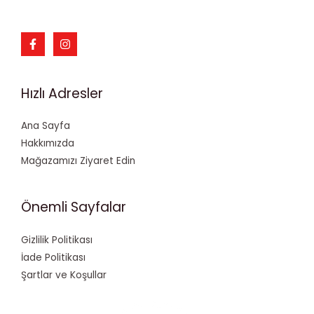
Hızlı Adresler
Ana Sayfa
Hakkımızda
Mağazamızı Ziyaret Edin
Önemli Sayfalar
Gizlilik Politikası
İade Politikası
Şartlar ve Koşullar