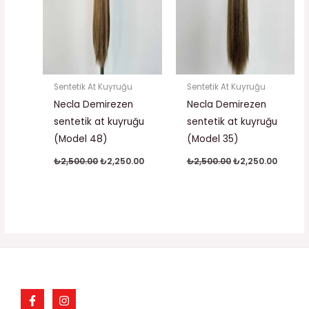
Sentetik At Kuyruğu
Sentetik At Kuyruğu
Necla Demirezen
Necla Demirezen
sentetik at kuyruğu
sentetik at kuyruğu
(Model 48)
(Model 35)
₺
2,500.00
₺
2,250.00
₺
2,500.00
₺
2,250.00