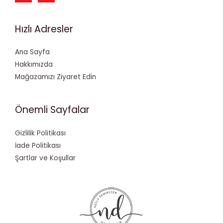
Hızlı Adresler
Ana Sayfa
Hakkımızda
Mağazamızı Ziyaret Edin
Önemli Sayfalar
Gizlilik Politikası
İade Politikası
Şartlar ve Koşullar