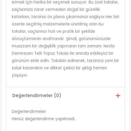
etmek için harika bir seçenek sunuyor. Bu özel tokalar,
saçlarınıza zarar vermeden doğal bir güzellik
katarken, tarzınızı ön plana çıkarmanızı sağlıyor.Her biri
özenle seçilmiş malzemelerle üretilmiş olan bu
tokalar, saçlarınızı hızlı ve pratik bir şekilde
dönüştürmenin anahtarıdır. Şimdi, görünümünüzde
muazzam bir değişiklik yapmanın tam zamanı. Necla
Demirezen Telli Topuz Tokası ile anında etkileyici bir
görünüm elde edin. Tokaları edinerek, tarzınıza yeni bir
soluk kazandırın ve dikkat çekici bir şıklığı hemen
yaşayın.
Değerlendirmeler (0)
Değerlendirmeler
Henüz değerlendirme yapılmadı.