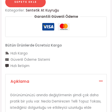
SEPETE EKLE
Kategoriler:
Sentetik At Kuyruğu
Garantili Güvenli Ödeme
Bütün Ürünlerde Ücretsiz Kargo
Hızlı Kargo
Güvenli Ödeme Sistemi
Hızlı İletişim
Açıklama
Görünümünüzü anında değiştirmenin şimdi çok daha
pratik bir yolu var. Necla Demirezen Telli Topuz Tokası,
istediğiniz dolgunluğu ve etkileyici uzunluğu elde