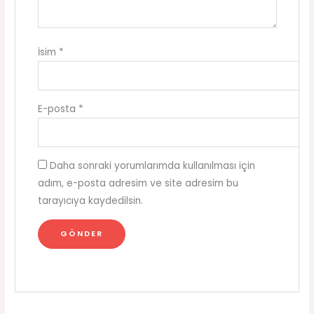
İsim
*
E-posta
*
Daha sonraki yorumlarımda kullanılması için
adım, e-posta adresim ve site adresim bu
tarayıcıya kaydedilsin.